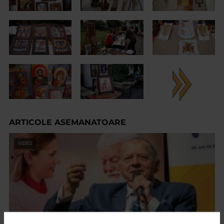
ARTICOLE ASEMANATOARE
VIDEO