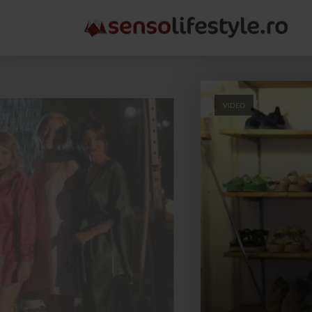
VIDEO