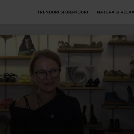
TRENDURI SI BRANDURI
NATURA SI RELA