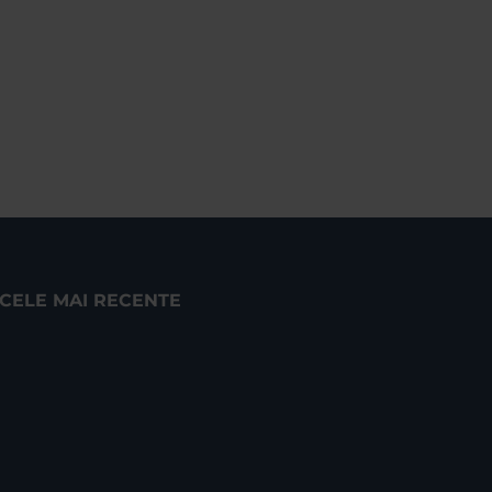
CELE MAI RECENTE