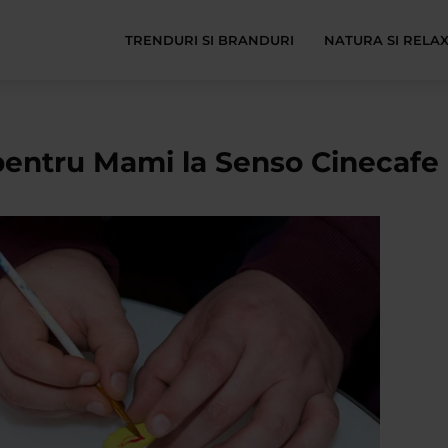
TRENDURI SI BRANDURI
NATURA SI RELA
 pentru Mami la Senso Cinecafe