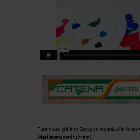
Fundatia Light into Europe a organizat la Senso
Martisoare pentru Mami
.