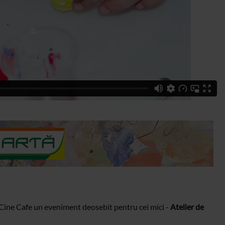
 Cine Cafe un eveniment deosebit pentru cei mici -
Atelier de