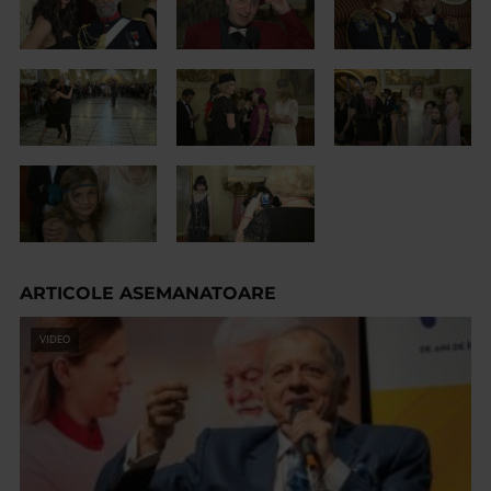
ARTICOLE ASEMANATOARE
VIDEO