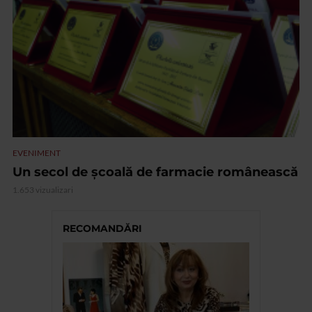
EVENIMENT
Un secol de școală de farmacie românească
1.653 vizualizari
RECOMANDĂRI