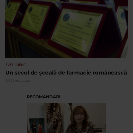
EVENIMENT
Un secol de școală de farmacie românească
1.656 vizualizari
RECOMANDĂRI