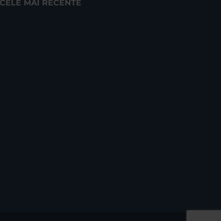
CELE MAI RECENTE