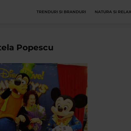
TRENDURI SI BRANDURI
NATURA SI RELA
Stela Popescu