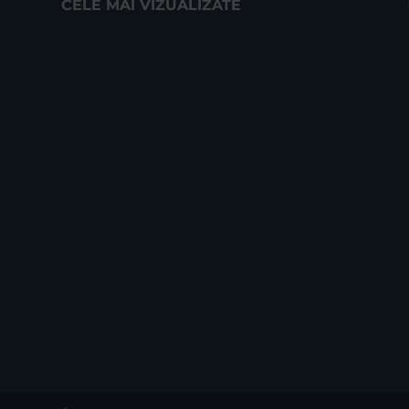
CELE MAI VIZUALIZATE