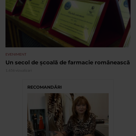
EVENIMENT
Un secol de școală de farmacie românească
1.656 vizualizari
RECOMANDĂRI