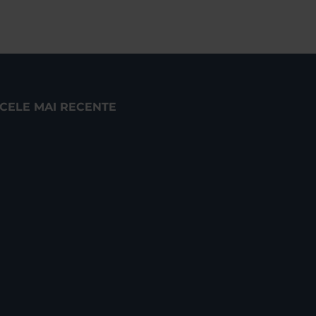
CELE MAI RECENTE