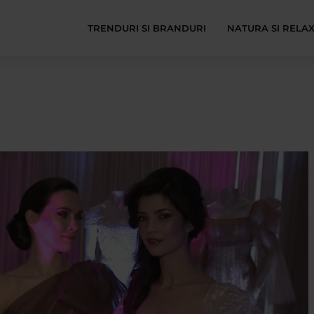
TRENDURI SI BRANDURI
NATURA SI RELA