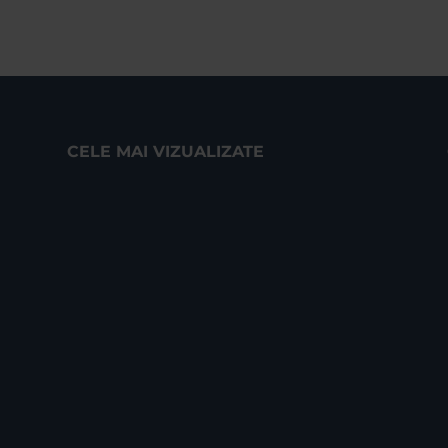
CELE MAI VIZUALIZATE