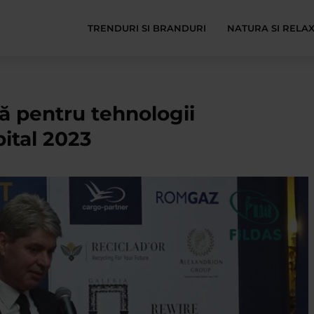
TRENDURI SI BRANDURI
NATURA SI RELA
ă pentru tehnologii
pital 2023