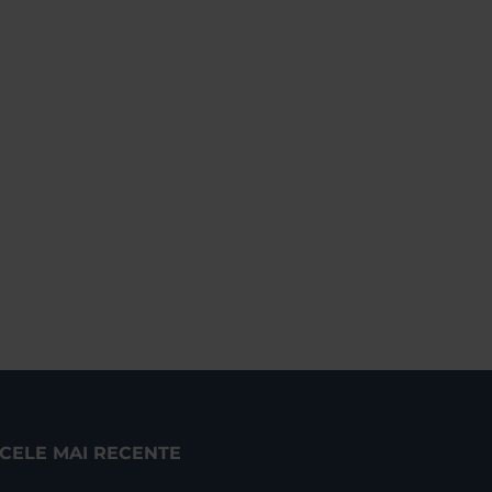
CELE MAI RECENTE