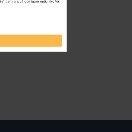
ile” pentru a vă configura opțiunile. Vă