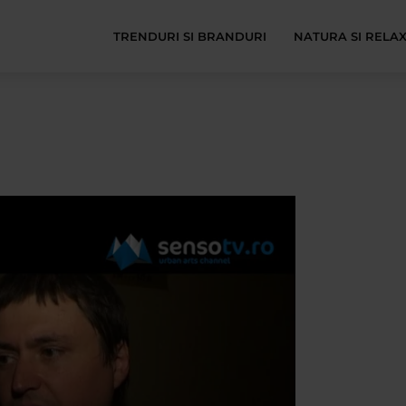
TRENDURI SI BRANDURI
NATURA SI RELA