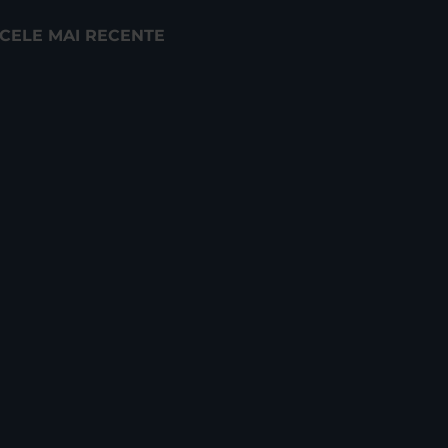
CELE MAI RECENTE