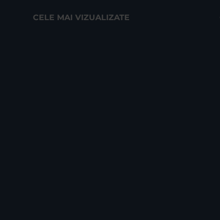
CELE MAI VIZUALIZATE