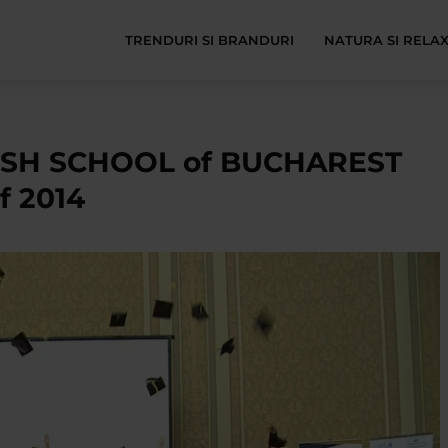
TRENDURI SI BRANDURI
NATURA SI RELA
ISH SCHOOL of BUCHAREST
 2014