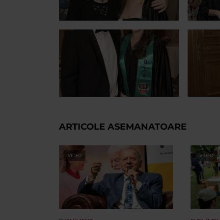
ARTICOLE ASEMANATOARE
VIDEO
VIDEO