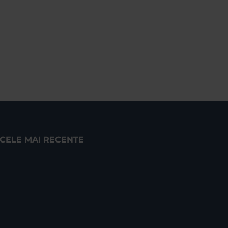
CELE MAI RECENTE