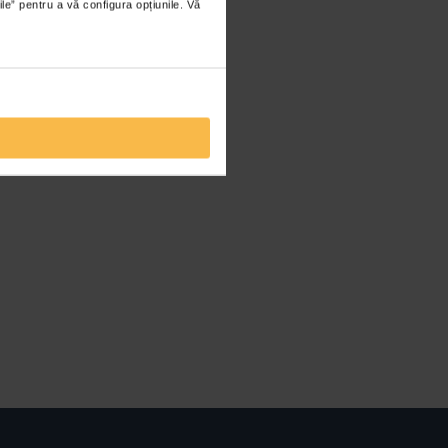
ile” pentru a vă configura opțiunile. Vă