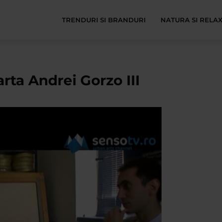
TRENDURI SI BRANDURI
NATURA SI RELA
arta Andrei Gorzo III