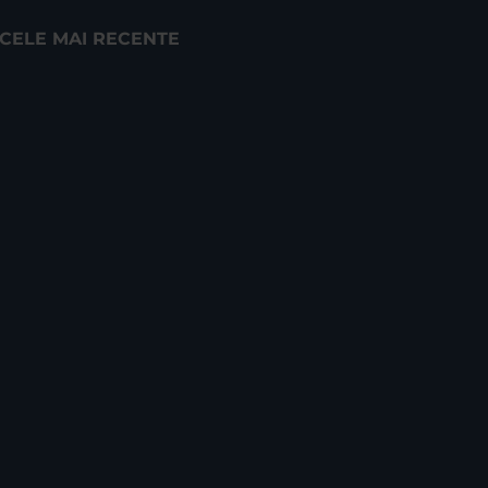
CELE MAI RECENTE