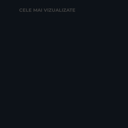
CELE MAI VIZUALIZATE