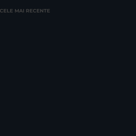
CELE MAI RECENTE