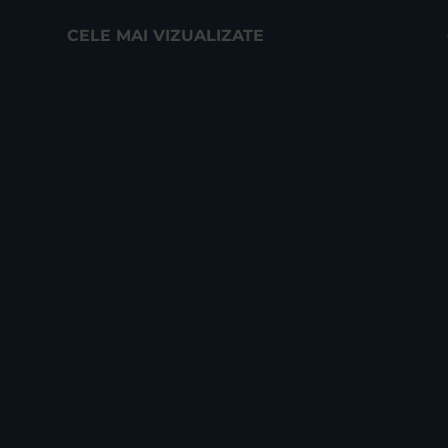
CELE MAI VIZUALIZATE