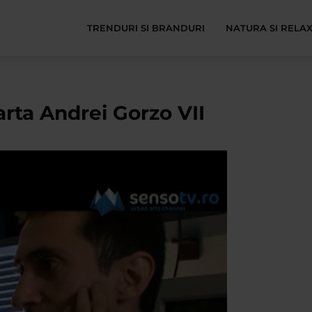
TRENDURI SI BRANDURI
NATURA SI RELA
 arta Andrei Gorzo VII