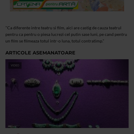
"Ca diferente intre teatru si film, aici are castig de cauza teatrul
pentru ca pentru o piesa lucrezi cel putin sase luni, pe cand pentru
un film se filmeaza totul intr-o luna, totul contratimp."
ARTICOLE ASEMANATOARE
VIDEO