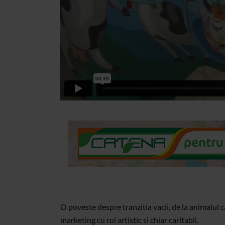
O poveste despre tranzitia vacii, de la animalul 
marketing cu rol artistic si chiar caritabil.