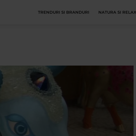
TRENDURI SI BRANDURI
NATURA SI RELA