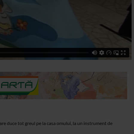
care duce tot greul pe la casa omului, la un instrument de