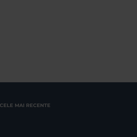
CELE MAI RECENTE