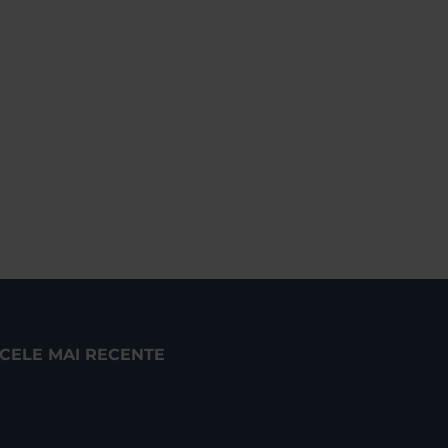
CELE MAI RECENTE