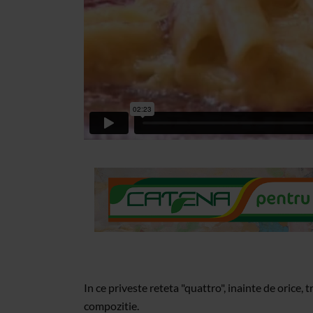
In ce priveste reteta "quattro", inainte de orice, 
compozitie.