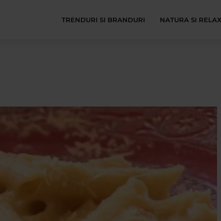
TRENDURI SI BRANDURI
NATURA SI RELA