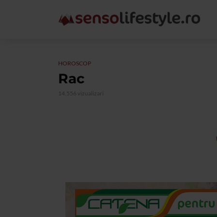
HOROSCOP
Rac
14.556 vizualizari