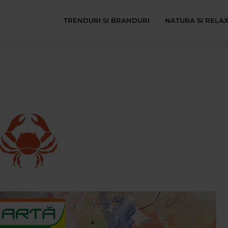
TRENDURI SI BRANDURI
NATURA SI RELA