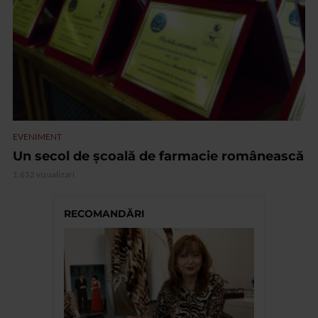
EVENIMENT
Un secol de școală de farmacie românească
1.652 vizualizari
RECOMANDĂRI