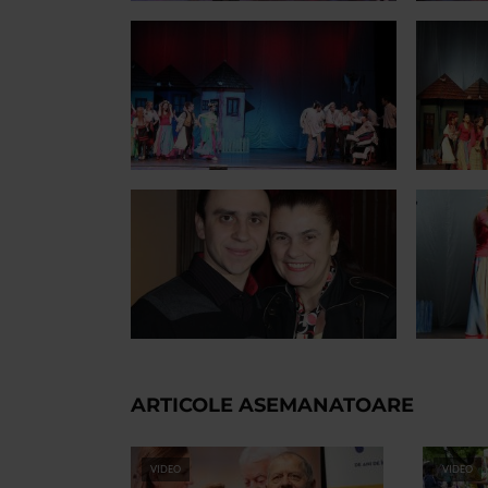
ARTICOLE ASEMANATOARE
VIDEO
VIDEO