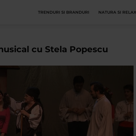
TRENDURI SI BRANDURI
NATURA SI RELA
 musical cu Stela Popescu