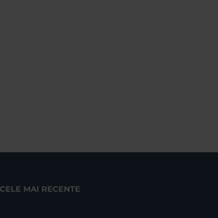
CELE MAI RECENTE