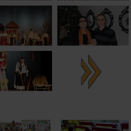
VIDEO