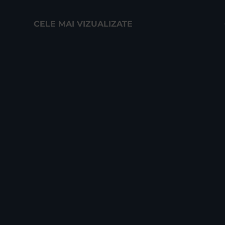
CELE MAI VIZUALIZATE