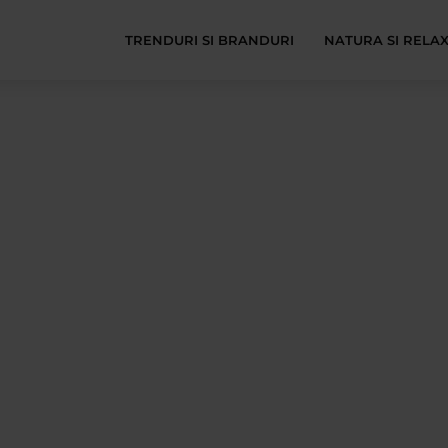
TRENDURI SI BRANDURI
NATURA SI RELA