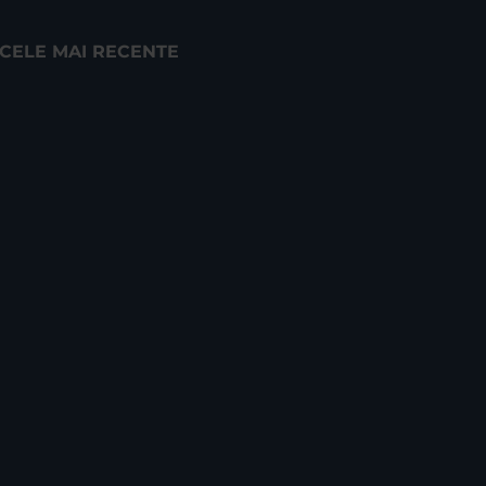
CELE MAI RECENTE