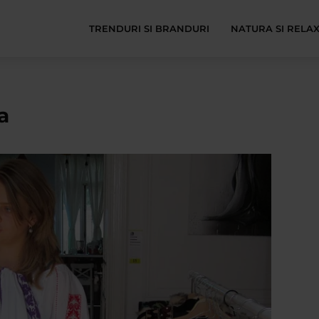
TRENDURI SI BRANDURI
NATURA SI RELA
a