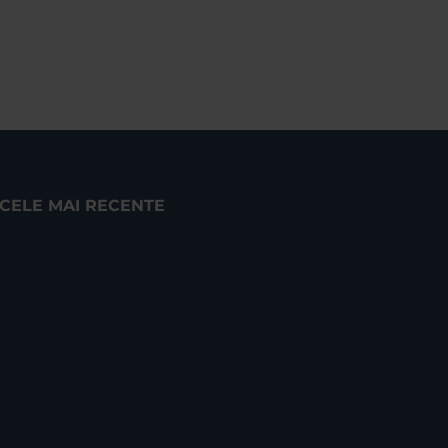
CELE MAI RECENTE