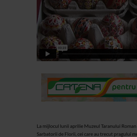
La mijlocul lunii aprilie Muzeul Taranului Roman
Sarbatorii de Florii, cei care au trecut pragului 