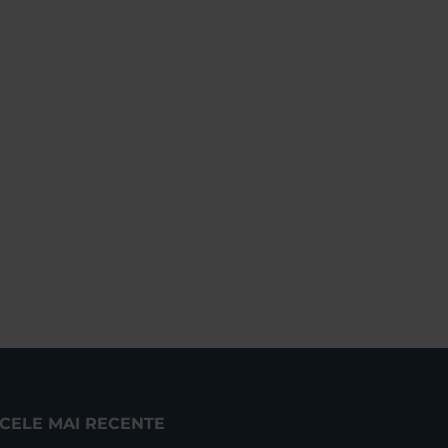
CELE MAI RECENTE