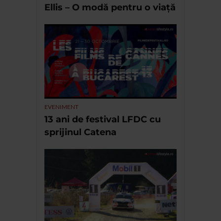
Ellis – O modă pentru o viață
EVENIMENT
13 ani de festival LFDC cu
sprijinul Catena