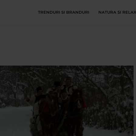
TRENDURI SI BRANDURI
NATURA SI RELA