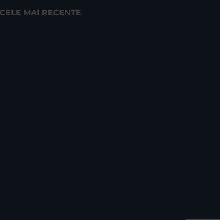
CELE MAI RECENTE