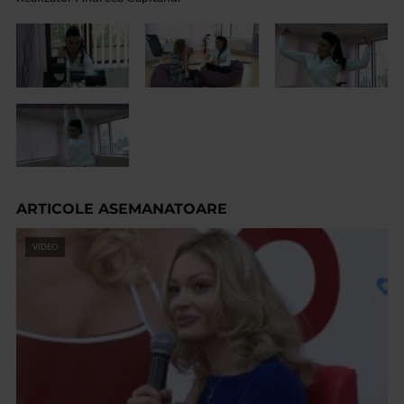
ARTICOLE ASEMANATOARE
VIDEO