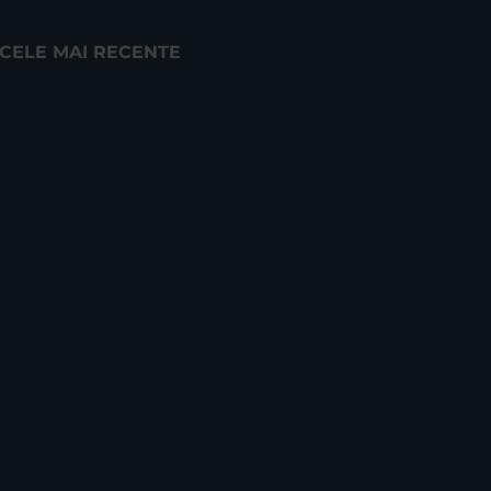
CELE MAI RECENTE