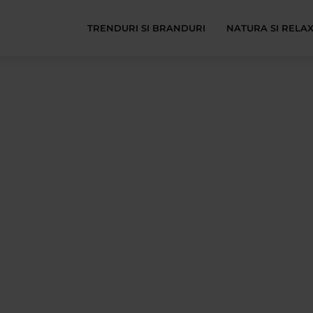
TRENDURI SI BRANDURI
NATURA SI RELA