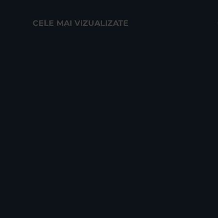
CELE MAI VIZUALIZATE