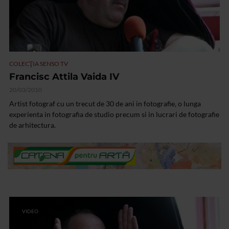
COLECŢIA SENSO TV
Francisc Attila Vaida IV
20/03/2010
Artist fotograf cu un trecut de 30 de ani in fotografie, o lunga
experienta in fotografia de studio precum si in lucrari de fotografie
de arhitectura.
VIDEO