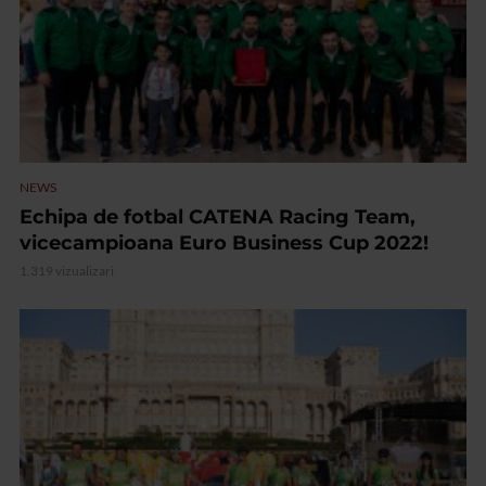
NEWS
Echipa de fotbal CATENA Racing Team,
vicecampioana Euro Business Cup 2022!
1.319 vizualizari