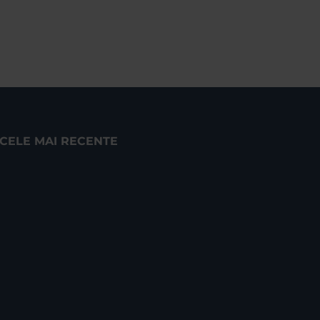
CELE MAI RECENTE