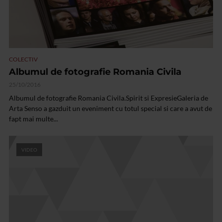
COLECTIV
Albumul de fotografie Romania Civila
25/10/2016
Albumul de fotografie Romania Civila.Spirit si ExpresieGaleria de
Arta Senso a gazduit un eveniment cu totul special si care a avut de
fapt mai multe...
VIDEO