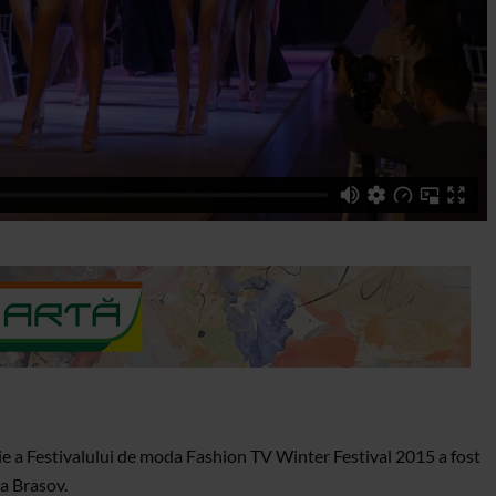
ie a Festivalului de moda Fashion TV Winter Festival 2015 a fost
a Brasov.