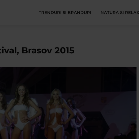
TRENDURI SI BRANDURI
NATURA SI RELA
ival, Brasov 2015