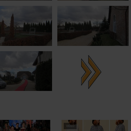
VIDEO