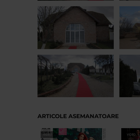
ARTICOLE ASEMANATOARE
VIDEO
VIDEO