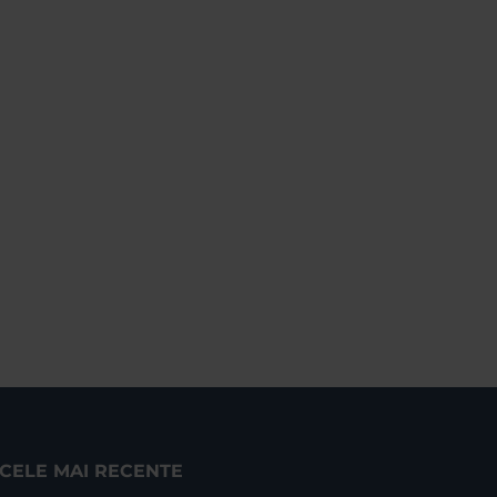
CELE MAI RECENTE