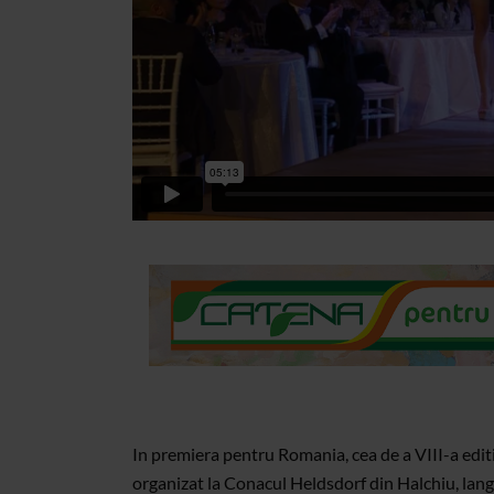
In premiera pentru Romania, cea de a VIII-a edit
organizat la Conacul Heldsdorf din Halchiu, lang