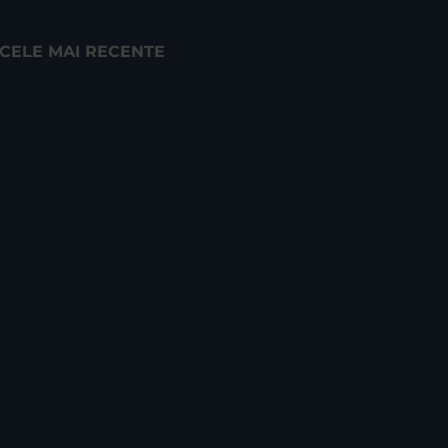
CELE MAI RECENTE