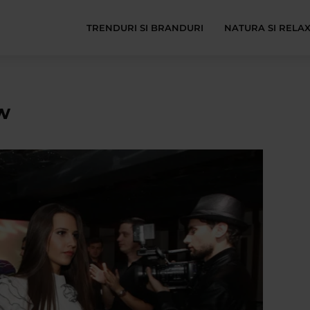
TRENDURI SI BRANDURI
NATURA SI RELA
w