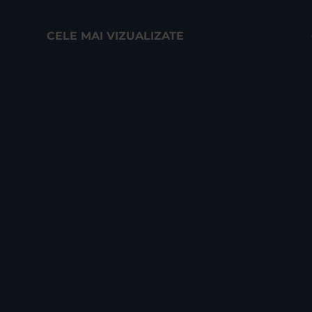
CELE MAI VIZUALIZATE