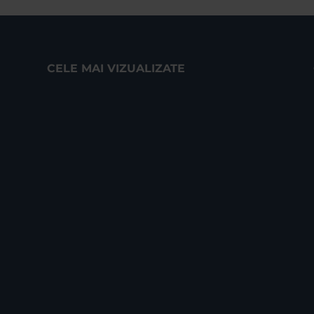
CELE MAI VIZUALIZATE