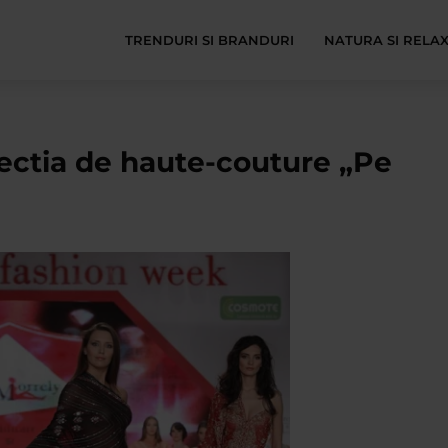
TRENDURI SI BRANDURI
NATURA SI RELA
ctia de haute-couture „Pe