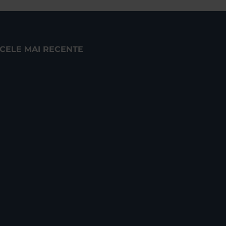
CELE MAI RECENTE