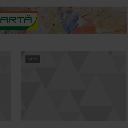
VIDEO