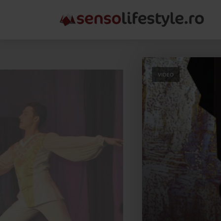
VIDEO