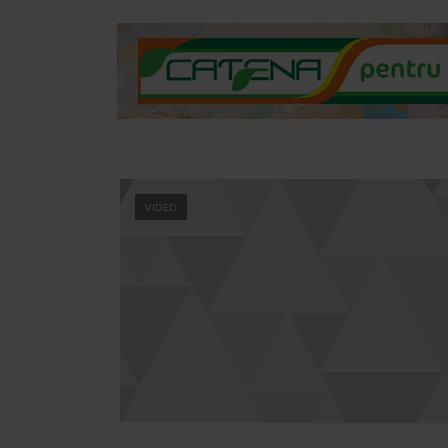
VIDEO