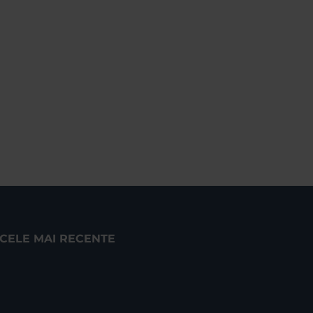
CELE MAI RECENTE