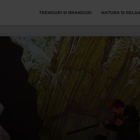
TRENDURI SI BRANDURI
NATURA SI RELA