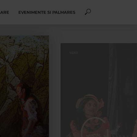
XARE
EVENIMENTE SI PALMARES
VIDEO