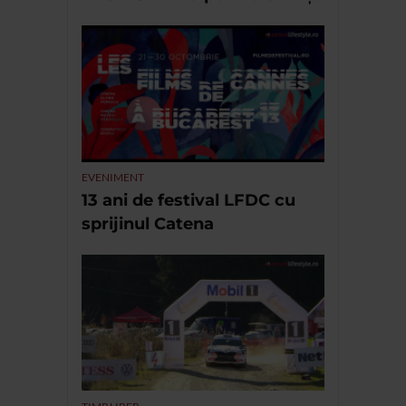
EVENIMENT
13 ani de festival LFDC cu
sprijinul Catena